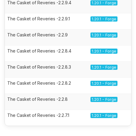
The Casket of Reveries -2.2.9.4
1.20.1 - Forge
The Casket of Reveries -2.2.9.1
1.20.1 - Forge
The Casket of Reveries -2.2.9
1.20.1 - Forge
The Casket of Reveries -2.2.8.4
1.20.1 - Forge
The Casket of Reveries -2.2.8.3
1.20.1 - Forge
The Casket of Reveries -2.2.8.2
1.20.1 - Forge
The Casket of Reveries -2.2.8
1.20.1 - Forge
The Casket of Reveries -2.2.7.1
1.20.1 - Forge