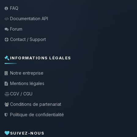
FAQ
Documentation API
Forum
Contact / Support
INFORMATIONS LÉGALES
Notre entreprise
Mentions légales
CGV / CGU
Conditions de partenariat
Politique de confidentialité
SUIVEZ-NOUS