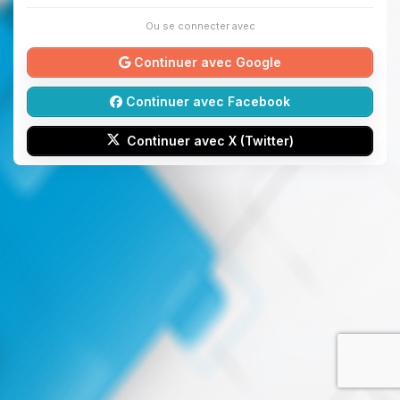
Ou se connecter avec
Continuer avec Google
Continuer avec Facebook
Continuer avec X (Twitter)