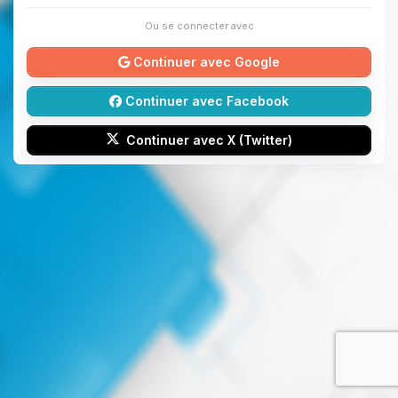
Ou se connecter avec
Continuer avec Google
Continuer avec Facebook
Continuer avec X (Twitter)