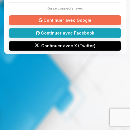
Ou se connecter avec
Continuer avec Google
Continuer avec Facebook
Continuer avec X (Twitter)