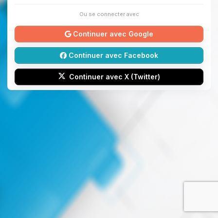
Ou se connecter avec
Continuer avec Google
Continuer avec Facebook
Continuer avec X (Twitter)