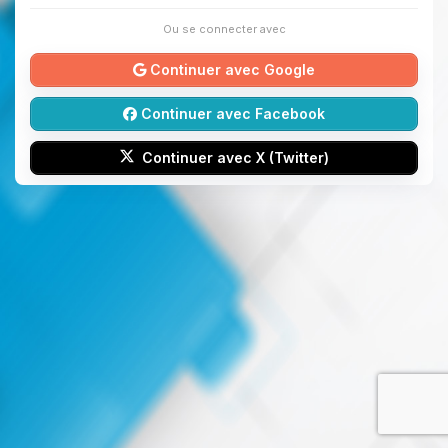
Ou se connecter avec
Continuer avec Google
Continuer avec Facebook
Continuer avec X (Twitter)