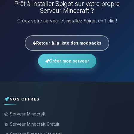
Prêt à installer Spigot sur votre propre
Serveur Minecraft ?
Créez votre serveur et installez Spigot en 1 clic !
Retour à la liste des modpacks
Créer mon serveur
NOS OFFRES
Serveur Minecraft
Serveur Minecraft Gratuit