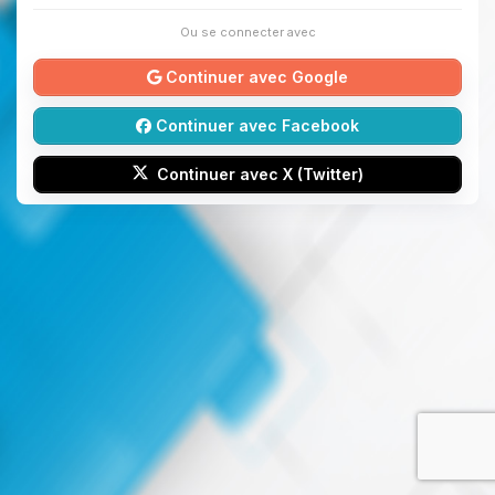
Ou se connecter avec
Continuer avec Google
Continuer avec Facebook
Continuer avec X (Twitter)