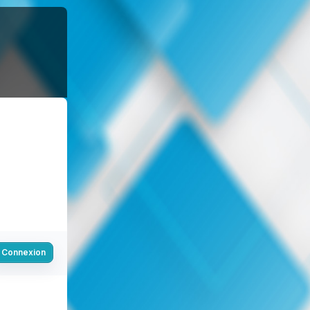
Connexion