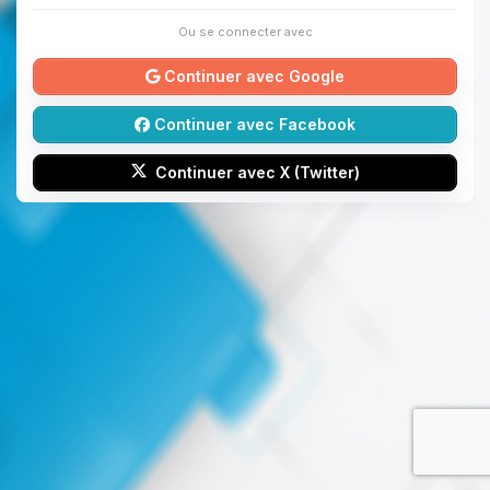
Ou se connecter avec
Continuer avec Google
Continuer avec Facebook
Continuer avec X (Twitter)