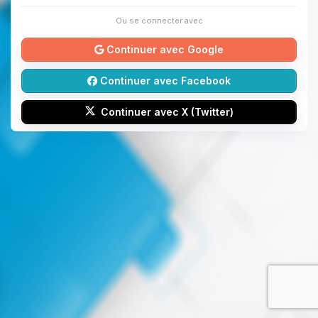
Ou se connecter avec
Continuer avec Google
Continuer avec Facebook
Continuer avec X (Twitter)