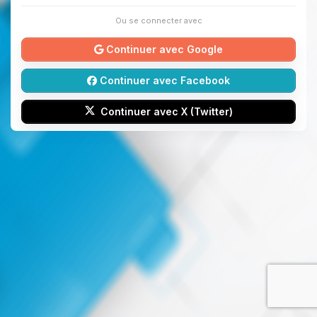
Ou se connecter avec
Continuer avec Google
Continuer avec Facebook
Continuer avec X (Twitter)