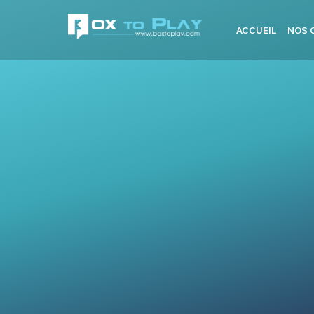
ACCUEIL
NOS 