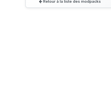
Retour à la liste des modpacks