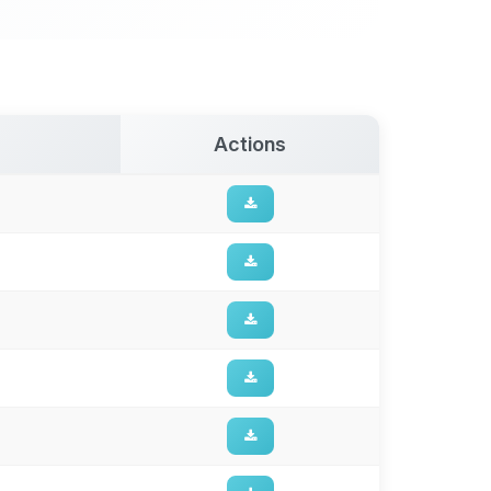
Actions