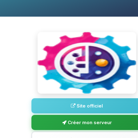
Site officiel
Créer mon serveur