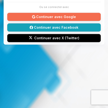
Ou se connecter avec
Continuer avec Google
Continuer avec Facebook
Continuer avec X (Twitter)