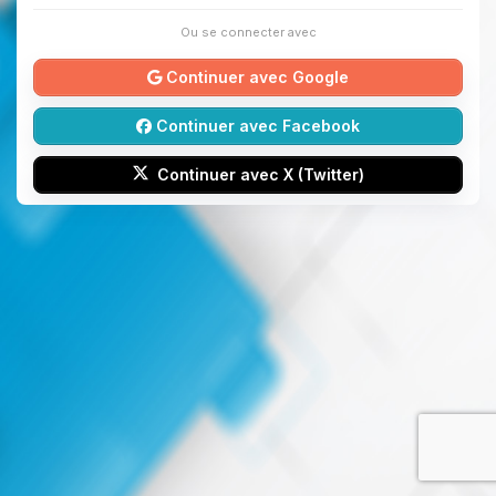
Ou se connecter avec
Continuer avec Google
Continuer avec Facebook
Continuer avec X (Twitter)