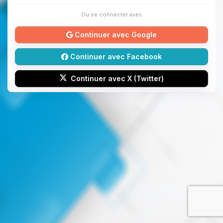
Ou se connecter avec
Continuer avec Google
Continuer avec Facebook
Continuer avec X (Twitter)