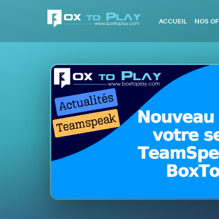
ACCUEIL
NOS OF