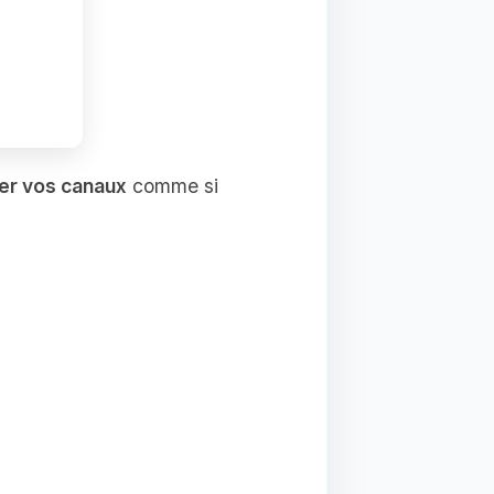
er vos canaux
comme si