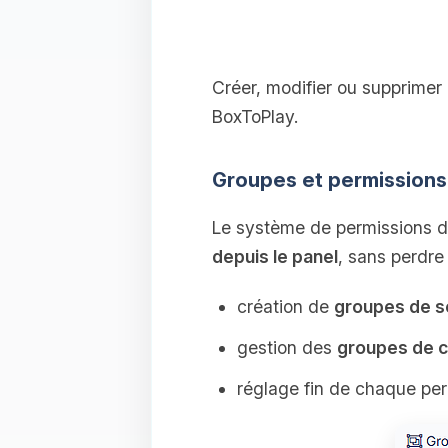
Créer, modifier ou supprimer 
BoxToPlay.
Groupes et permission
Le système de permissions d
depuis le panel
, sans perdre 
création de
groupes de s
gestion des
groupes de c
réglage fin de chaque perm