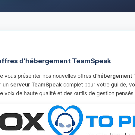
 offres d’hébergement TeamSpeak
 vous présenter nos nouvelles offres d’
hébergement
r un
serveur TeamSpeak
complet pour votre guilde, vo
voix de haute qualité et des outils de gestion pensés