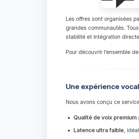
Les offres sont organisées p
grandes communautés. Tous 
stabilité et intégration direc
Pour découvrir l’ensemble de
Une expérience vocale
Nous avons conçu ce service 
Qualité de voix premium
Latence ultra faible
, idéa