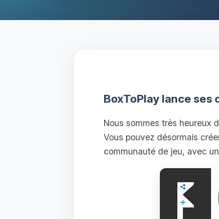
BoxToPlay lance ses
Nous sommes très heureux de
Vous pouvez désormais crée
communauté de jeu, avec une 