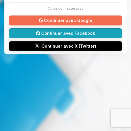
Ou se connecter avec
Continuer avec Google
Continuer avec Facebook
Continuer avec X (Twitter)