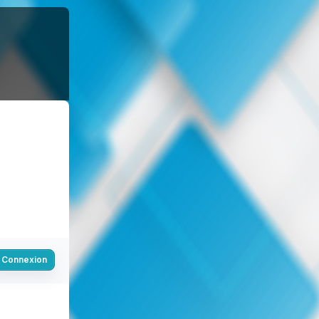
Connexion