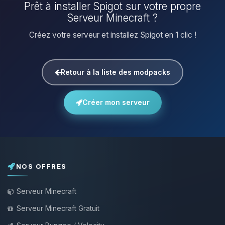
Prêt à installer Spigot sur votre propre
Serveur Minecraft ?
Créez votre serveur et installez Spigot en 1 clic !
Retour à la liste des modpacks
Créer mon serveur
NOS OFFRES
Serveur Minecraft
Serveur Minecraft Gratuit