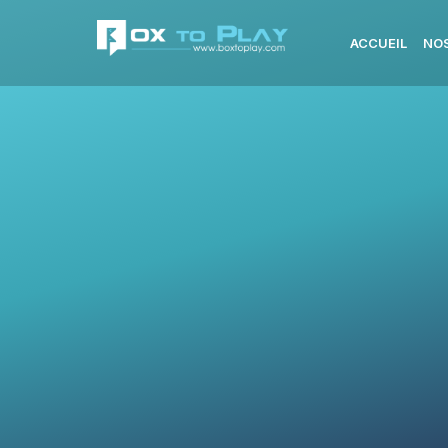
ACCUEIL
NOS