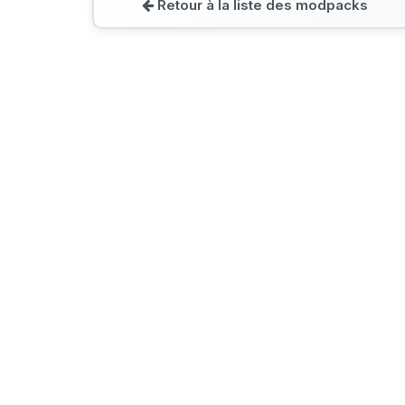
Retour à la liste des modpacks