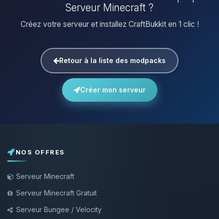
Serveur Minecraft ?
Créez votre serveur et installez CraftBukkit en 1 clic !
Retour à la liste des modpacks
Créer mon serveur
NOS OFFRES
Serveur Minecraft
Serveur Minecraft Gratuit
Serveur Bungee / Velocity