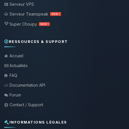
Serveur VPS
Serveur Teamspeak
NEW !
Super Choupy
NEW !
RESSOURCES & SUPPORT
Accueil
Actualités
FAQ
Documentation API
Forum
Contact / Support
INFORMATIONS LÉGALES