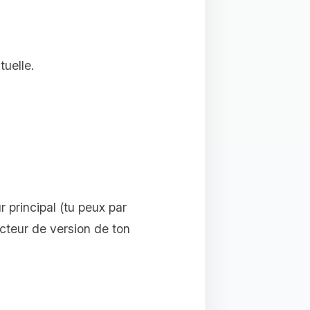
tuelle.
 principal (tu peux par
cteur de version de ton