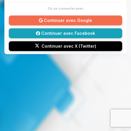
Ou se connecter avec
Continuer avec Google
Continuer avec Facebook
Continuer avec X (Twitter)