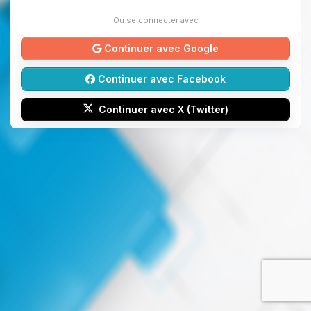
Ou se connecter avec
Continuer avec Google
Continuer avec Facebook
Continuer avec X (Twitter)