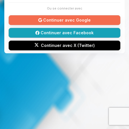
Ou se connecter avec
Continuer avec Google
Continuer avec Facebook
Continuer avec X (Twitter)