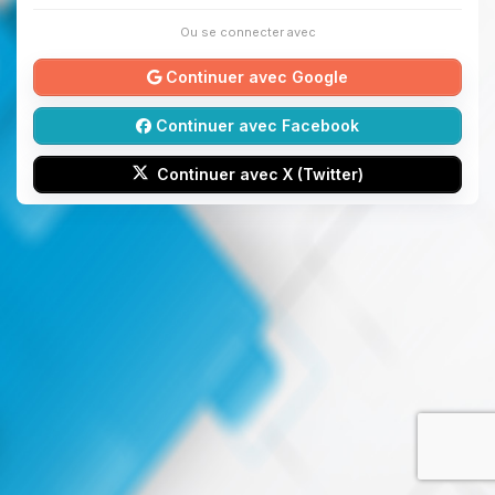
Ou se connecter avec
Continuer avec Google
Continuer avec Facebook
Continuer avec X (Twitter)