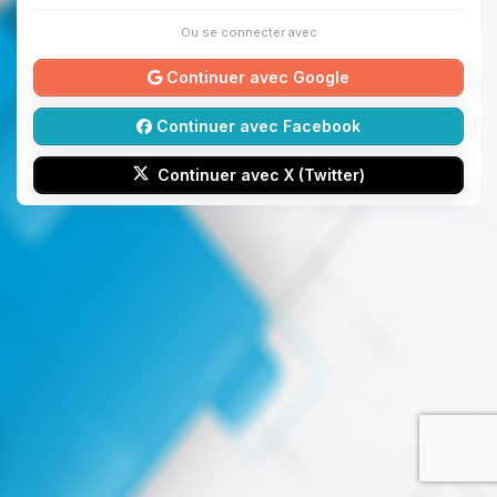
Ou se connecter avec
Continuer avec Google
Continuer avec Facebook
Continuer avec X (Twitter)