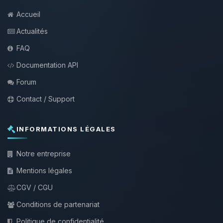
Accueil
Actualités
FAQ
Documentation API
Forum
Contact / Support
INFORMATIONS LÉGALES
Notre entreprise
Mentions légales
CGV / CGU
Conditions de partenariat
Politique de confidentialité