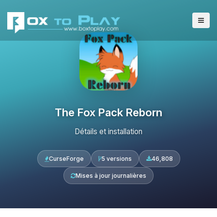
The Fox Pack Reborn
Détails et installation
CurseForge
5 versions
46,808
Mises à jour journalières