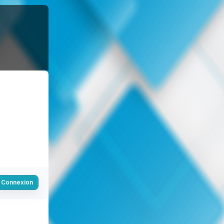
Connexion