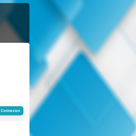
Connexion