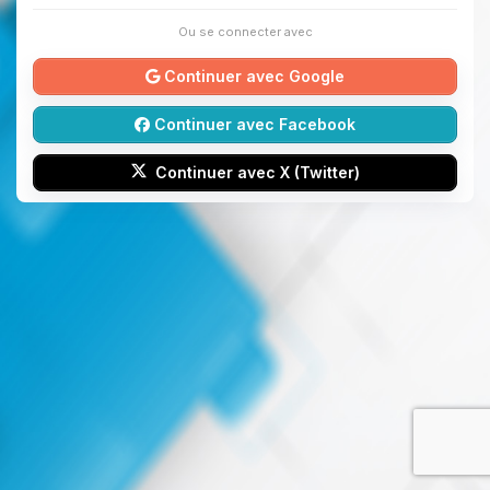
Ou se connecter avec
Continuer avec Google
Continuer avec Facebook
Continuer avec X (Twitter)