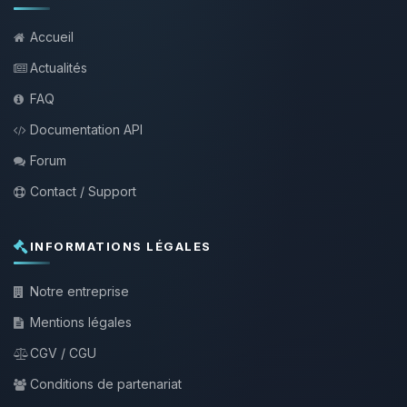
Accueil
Actualités
FAQ
Documentation API
Forum
Contact / Support
INFORMATIONS LÉGALES
Notre entreprise
Mentions légales
CGV / CGU
Conditions de partenariat