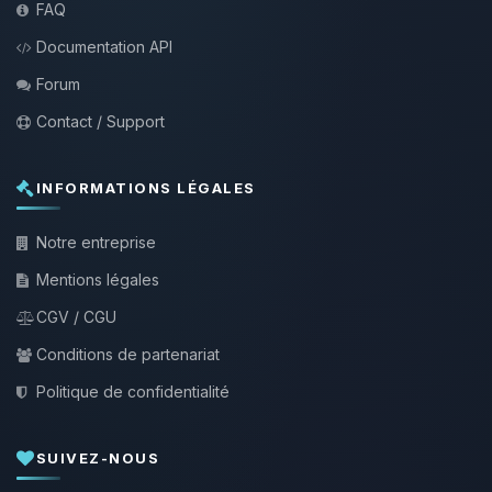
FAQ
Documentation API
Forum
Contact / Support
INFORMATIONS LÉGALES
Notre entreprise
Mentions légales
CGV / CGU
Conditions de partenariat
Politique de confidentialité
SUIVEZ-NOUS