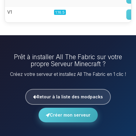
V1
1.16.5
Prêt à installer All The Fabric sur votre
propre Serveur Minecraft ?
Créez votre serveur et installez All The Fabric en 1 clic !
Retour à la liste des modpacks
Créer mon serveur