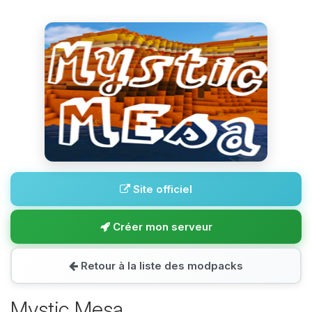
Site officiel
Créer mon serveur
Retour à la liste des modpacks
Mystic Mesa