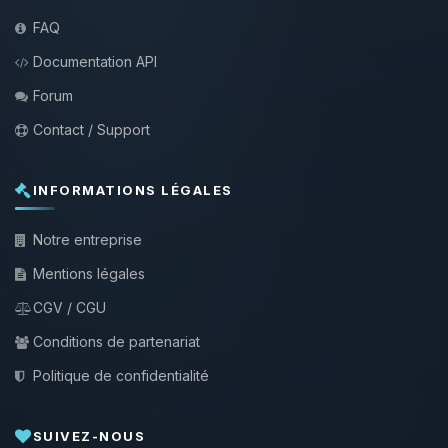
FAQ
Documentation API
Forum
Contact / Support
INFORMATIONS LÉGALES
Notre entreprise
Mentions légales
CGV / CGU
Conditions de partenariat
Politique de confidentialité
SUIVEZ-NOUS