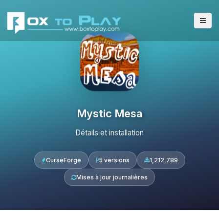
Mystic Mesa
Détails et installation
CurseForge
5 versions
1,212,789
Mises à jour journalières