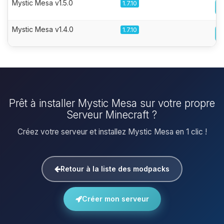
Mystic Mesa v1.5.0
1.7.10
Mystic Mesa v1.4.0
1.7.10
Prêt à installer Mystic Mesa sur votre propre
Serveur Minecraft ?
Créez votre serveur et installez Mystic Mesa en 1 clic !
Retour à la liste des modpacks
Créer mon serveur