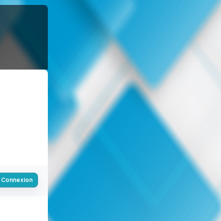
Connexion