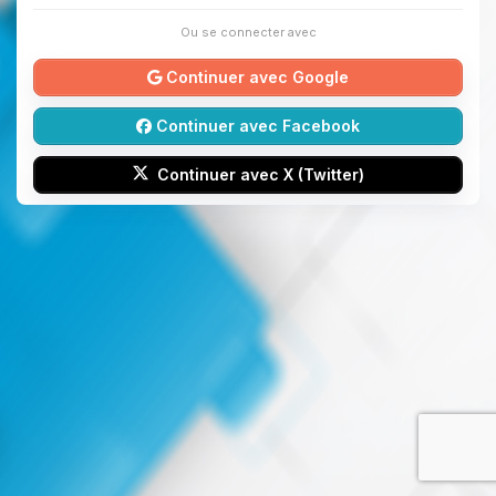
Ou se connecter avec
Continuer avec Google
Continuer avec Facebook
Continuer avec X (Twitter)