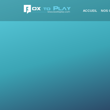
ACCUEIL
NOS 