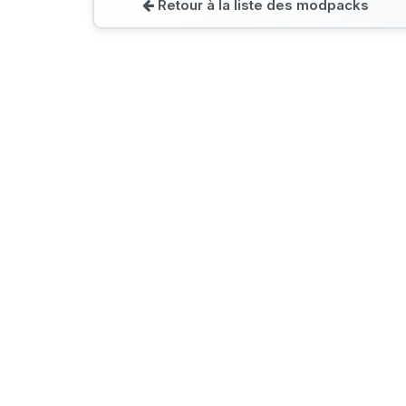
Retour à la liste des modpacks