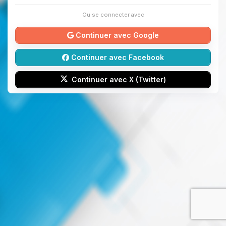
Ou se connecter avec
Continuer avec Google
Continuer avec Facebook
Continuer avec X (Twitter)