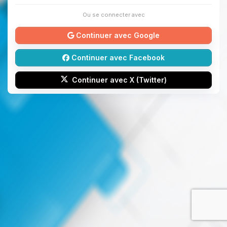
Ou se connecter avec
Continuer avec Google
Continuer avec Facebook
Continuer avec X (Twitter)