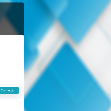
Connexion