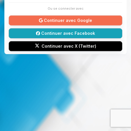
Ou se connecter avec
Continuer avec Google
Continuer avec Facebook
Continuer avec X (Twitter)