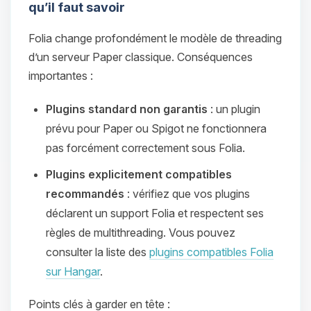
qu’il faut savoir
Folia change profondément le modèle de threading
d’un serveur Paper classique. Conséquences
importantes :
Plugins standard non garantis
: un plugin
prévu pour Paper ou Spigot ne fonctionnera
pas forcément correctement sous Folia.
Plugins explicitement compatibles
recommandés
: vérifiez que vos plugins
déclarent un support Folia et respectent ses
règles de multithreading. Vous pouvez
consulter la liste des
plugins compatibles Folia
sur Hangar
.
Points clés à garder en tête :