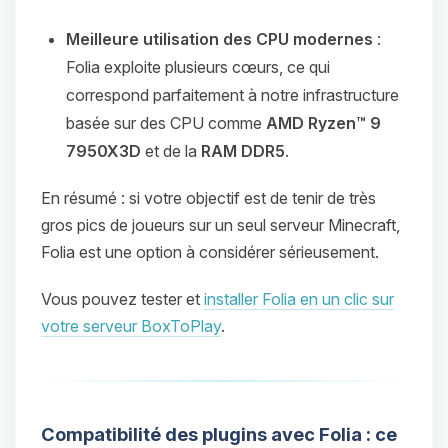
Meilleure utilisation des CPU modernes
:
Folia exploite plusieurs cœurs, ce qui
correspond parfaitement à notre infrastructure
basée sur des CPU comme
AMD Ryzen™ 9
7950X3D
et de la
RAM DDR5
.
En résumé : si votre objectif est de tenir de très
gros pics de joueurs sur un seul serveur Minecraft,
Folia est une option à considérer sérieusement.
Vous pouvez tester et
installer Folia en un clic sur
votre serveur BoxToPlay
.
Compatibilité des plugins avec Folia : ce