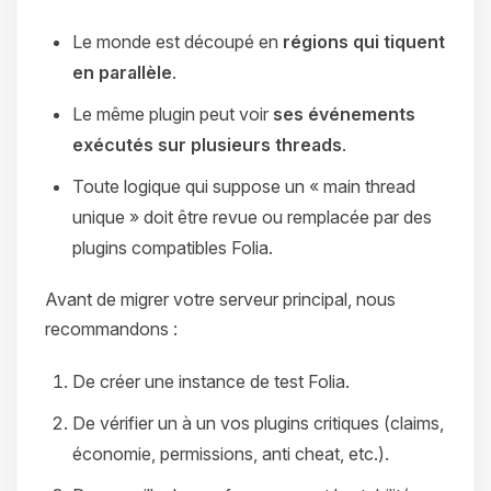
Le monde est découpé en
régions qui tiquent
en parallèle
.
Le même plugin peut voir
ses événements
exécutés sur plusieurs threads
.
Toute logique qui suppose un « main thread
unique » doit être revue ou remplacée par des
plugins compatibles Folia.
Avant de migrer votre serveur principal, nous
recommandons :
De créer une instance de test Folia.
De vérifier un à un vos plugins critiques (claims,
économie, permissions, anti cheat, etc.).