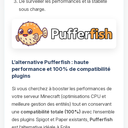
De surveiller les performances et la stabilité
sous charge.
L’alternative Pufferfish : haute
performance et 100% de compatibilité
plugins
Si vous cherchez à booster les performances de
votre serveur Minecraft (optimisations CPU et
meilleure gestion des entités) tout en conservant
une
compatibilité totale (100%)
avec l’ensemble
des plugins Spigot et Paper existants,
Pufferfish
est l’alternative idéale à Folia.