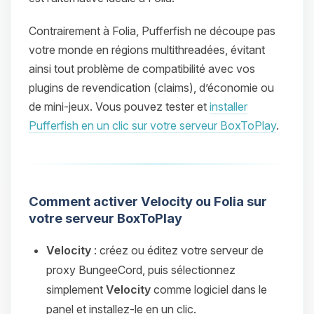
Contrairement à Folia, Pufferfish ne découpe pas
votre monde en régions multithreadées, évitant
ainsi tout problème de compatibilité avec vos
plugins de revendication (claims), d’économie ou
de mini-jeux. Vous pouvez tester et
installer
Pufferfish en un clic sur votre serveur BoxToPlay
.
Comment activer Velocity ou Folia sur
votre serveur BoxToPlay
Velocity
: créez ou éditez votre serveur de
proxy BungeeCord, puis sélectionnez
simplement
Velocity
comme logiciel dans le
panel et installez-le en un clic.