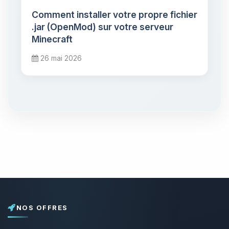
Comment installer votre propre fichier
.jar (OpenMod) sur votre serveur
Minecraft
26 mai 2026
NOS OFFRES