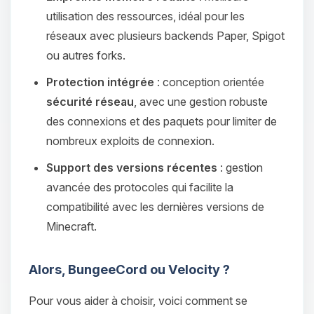
utilisation des ressources, idéal pour les
réseaux avec plusieurs backends Paper, Spigot
ou autres forks.
Protection intégrée
: conception orientée
sécurité réseau
, avec une gestion robuste
des connexions et des paquets pour limiter de
nombreux exploits de connexion.
Support des versions récentes
: gestion
avancée des protocoles qui facilite la
compatibilité avec les dernières versions de
Minecraft.
Alors, BungeeCord ou Velocity ?
Pour vous aider à choisir, voici comment se