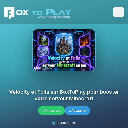
Velocity et Folia sur BoxToPlay pour booster
votre serveur Minecraft
#Minecraft
#Actualité
01 juin 2026