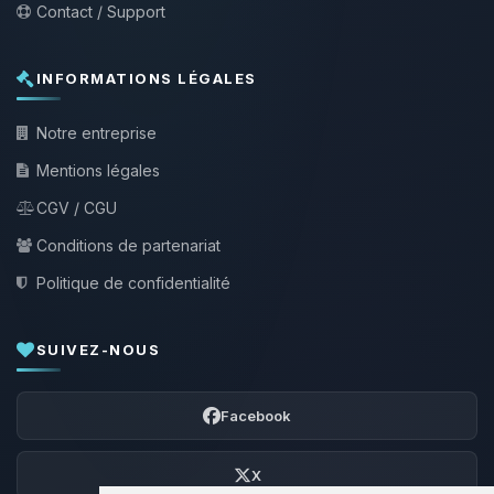
Contact / Support
INFORMATIONS LÉGALES
Notre entreprise
Mentions légales
CGV / CGU
Conditions de partenariat
Politique de confidentialité
SUIVEZ-NOUS
Facebook
X