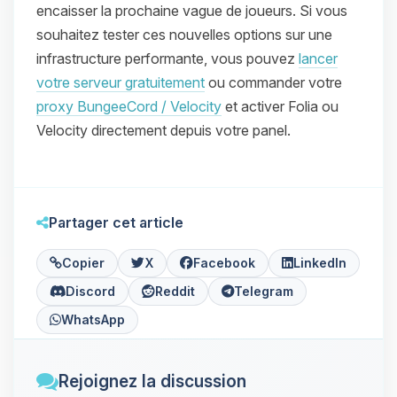
encaisser la prochaine vague de joueurs. Si vous
souhaitez tester ces nouvelles options sur une
infrastructure performante, vous pouvez
lancer
votre serveur gratuitement
ou commander votre
proxy BungeeCord / Velocity
et activer Folia ou
Velocity directement depuis votre panel.
Partager cet article
Copier
X
Facebook
LinkedIn
Discord
Reddit
Telegram
WhatsApp
Rejoignez la discussion