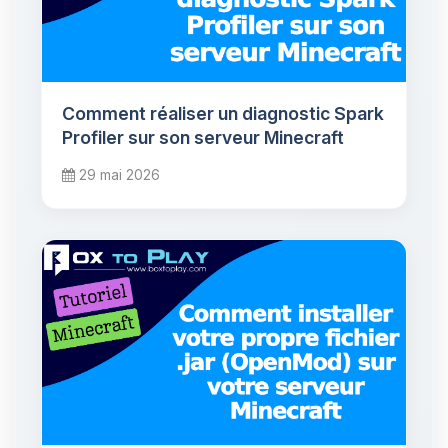
Comment réaliser un diagnostic Spark
Profiler sur son serveur Minecraft
29 mai 2026