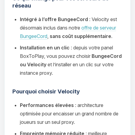
réseau
Intégré à l’offre BungeeCord
: Velocity est
désormais inclus dans notre
offre de serveur
BungeeCord
,
sans coût supplémentaire
.
Installation en un clic
: depuis votre panel
BoxToPlay, vous pouvez choisir
BungeeCord
ou Velocity
et l’installer en un clic sur votre
instance proxy.
Pourquoi choisir Velocity
Performances élevées
: architecture
optimisée pour encaisser un grand nombre de
joueurs sur un seul proxy.
Empreinte mémoire réduite
: meilleure