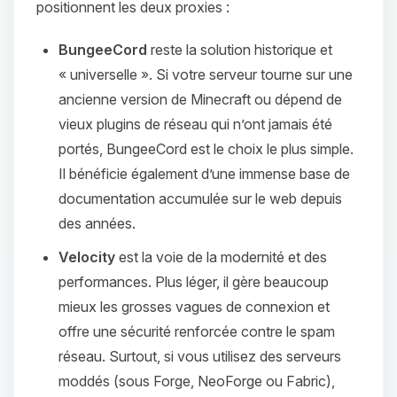
positionnent les deux proxies :
BungeeCord
reste la solution historique et
« universelle ». Si votre serveur tourne sur une
ancienne version de Minecraft ou dépend de
vieux plugins de réseau qui n’ont jamais été
portés, BungeeCord est le choix le plus simple.
Il bénéficie également d’une immense base de
documentation accumulée sur le web depuis
des années.
Velocity
est la voie de la modernité et des
performances. Plus léger, il gère beaucoup
mieux les grosses vagues de connexion et
offre une sécurité renforcée contre le spam
réseau. Surtout, si vous utilisez des serveurs
moddés (sous Forge, NeoForge ou Fabric),