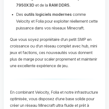
7950X3D
et de la
RAM DDR5
.
Des
outils logiciels modernes
comme
Velocity et Folia pour exploiter réellement cette
puissance dans vos réseaux Minecraft.
Que vous soyez propriétaire d’un petit SMP en
croissance ou d’un réseau complet avec hub, mini
jeux et factions, ces nouveautés vous donnent
plus de marge pour scaler proprement et maintenir
une excellente expérience de jeu.
En combinant Velocity, Folia et notre infrastructure
optimisée, vous disposez d’une base solide pour
créer un réseau Minecraft ultra fluide et prêt à