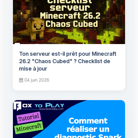
Ton serveur est-il prêt pour Minecraft
26.2 "Chaos Cubed" ? Checklist de
mise à jour
04 juin 2026