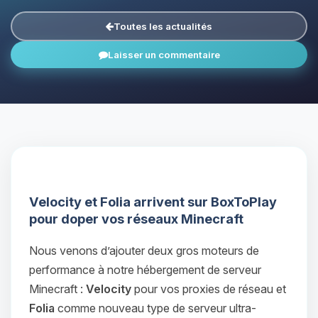
Toutes les actualités
Laisser un commentaire
Velocity et Folia arrivent sur BoxToPlay
pour doper vos réseaux Minecraft
Nous venons d’ajouter deux gros moteurs de
performance à notre hébergement de serveur
Minecraft :
Velocity
pour vos proxies de réseau et
Folia
comme nouveau type de serveur ultra-