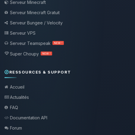
Serveur Minecraft
Serveur Minecraft Gratuit
Serveur Bungee / Velocity
Serveur VPS
Serveur Teamspeak
NEW !
Super Choupy
NEW !
RESSOURCES & SUPPORT
Accueil
Actualités
FAQ
Documentation API
Forum