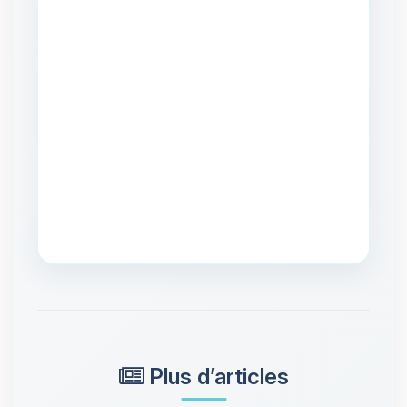
Plus d’articles