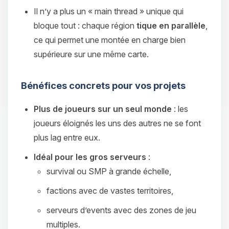
Il n’y a plus un « main thread » unique qui
bloque tout : chaque région
tique en parallèle
,
ce qui permet une montée en charge bien
supérieure sur une même carte.
Bénéfices concrets pour vos projets
Plus de joueurs sur un seul monde
: les
joueurs éloignés les uns des autres ne se font
plus lag entre eux.
Idéal pour les gros serveurs
:
survival ou SMP à grande échelle,
factions avec de vastes territoires,
serveurs d’events avec des zones de jeu
multiples.