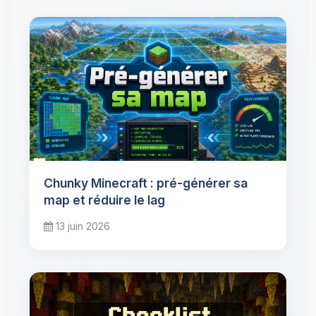
Chunky Minecraft : pré-générer sa
map et réduire le lag
13 juin 2026