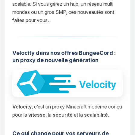
scalable. Si vous gérez un hub, un réseau multi
mondes ou un gros SMP, ces nouveautés sont
faites pour vous.
Velocity dans nos offres BungeeCord :
un proxy de nouvelle génération
Velocity
, c’est un proxy Minecraft moderne conçu
pour la
vitesse
, la
sécurité
et la
scalabilité
.
Ce qui change pour vos serveurs de