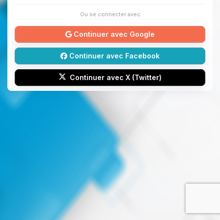
Ou se connecter avec
Continuer avec Google
Continuer avec Facebook
Continuer avec X (Twitter)