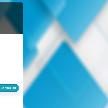
Connexion