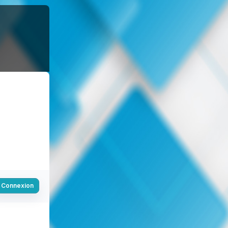
Connexion