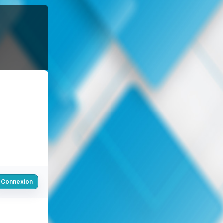
Connexion