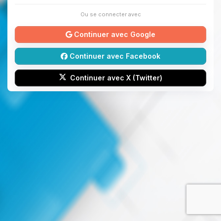
Ou se connecter avec
Continuer avec Google
Continuer avec Facebook
Continuer avec X (Twitter)