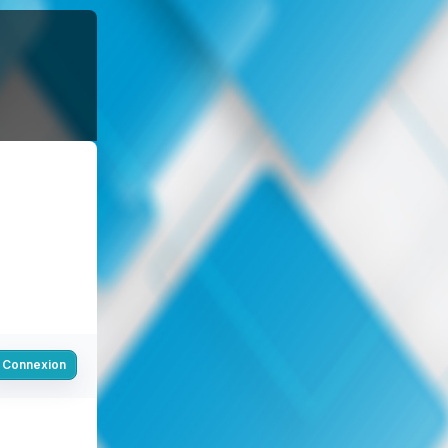
Connexion