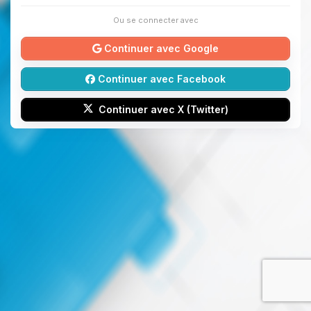
Ou se connecter avec
Continuer avec Google
Continuer avec Facebook
Continuer avec X (Twitter)